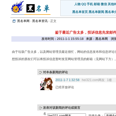
人物
QQ
手机
邮箱
微信
其他I
黑名单首页
黑名单新闻
黑名单
黑名单网
-
黑名单资讯
- 正文
鉴于最近广告太多，投诉信息先发邮
发布时间：2011-1-1 15:55:18 来源：黑名单网 
由于垃圾广告太多，以及网站管理员最近很忙，网站的信息发布和信息评论
想投诉的朋友们可以将投诉信息暂时发至网站管理员的邮箱（见网站下方）
对本条新闻的评论
2011-1-7 1:32:58
hei321.com网友 1楼
已经开放评论
发表对该新闻的评论或留言
名
选择头像：